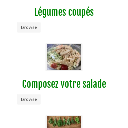
Légumes coupés
Browse
Composez votre salade
Browse