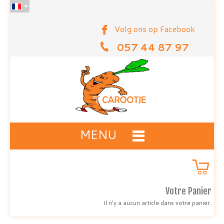
Volg ons op Facebook
057 44 87 97
MENU
Votre Panier
Il n'y a aucun article dans votre panier.