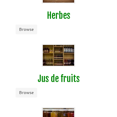
Herbes
Browse
Jus de fruits
Browse