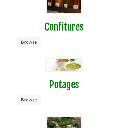
Confitures
Browse
Potages
Browse