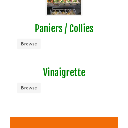
Paniers / Collies
Browse
Vinaigrette
Browse