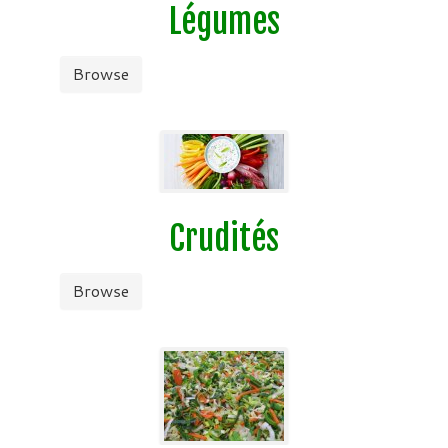
Légumes
Browse
Crudités
Browse