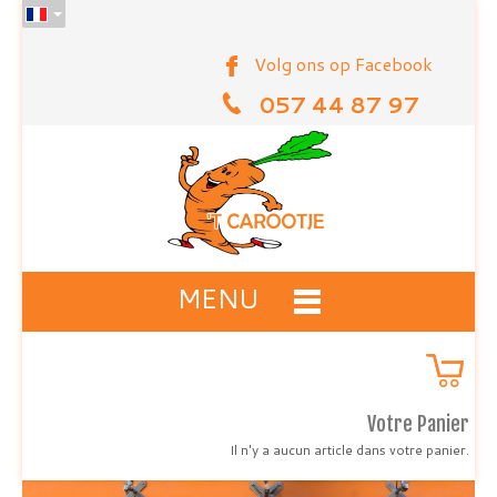
Volg ons op Facebook
057 44 87 97
MENU
Votre Panier
Il n'y a aucun article dans votre panier.