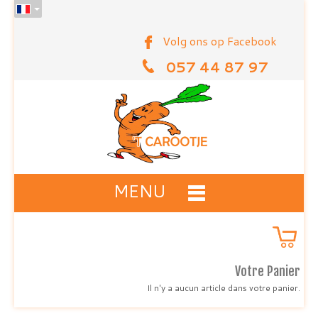
Volg ons op Facebook
057 44 87 97
MENU
Votre Panier
Il n'y a aucun article dans votre panier.