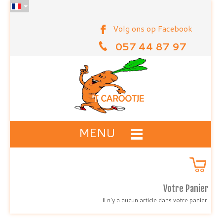
Volg ons op Facebook
057 44 87 97
MENU
Votre Panier
Il n'y a aucun article dans votre panier.