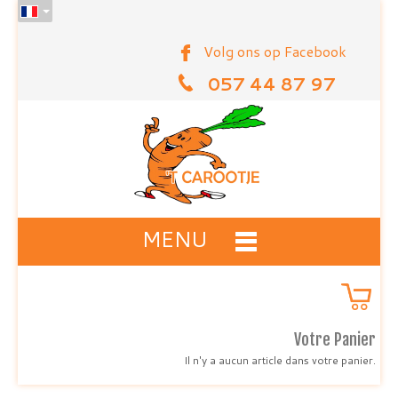
Volg ons op Facebook
057 44 87 97
MENU
Votre Panier
Il n'y a aucun article dans votre panier.