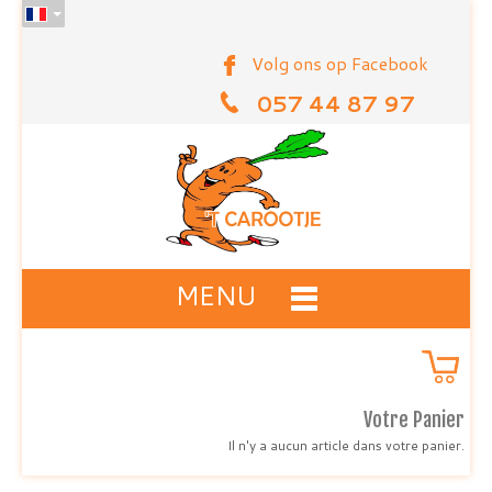
Volg ons op Facebook
057 44 87 97
MENU
Votre Panier
Il n'y a aucun article dans votre panier.