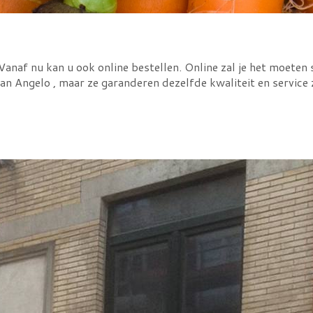
naf nu kan u ook online bestellen. Online zal je het moeten 
an Angelo , maar ze garanderen dezelfde kwaliteit en service 