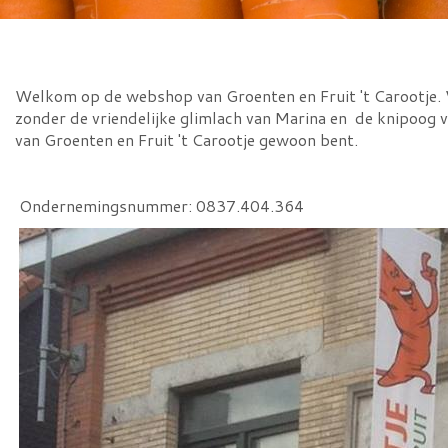
Welkom op de webshop van Groenten en Fruit 't Carootje. Va
zonder de vriendelijke glimlach van Marina en de knipoog v
van Groenten en Fruit 't Carootje gewoon bent.
Ondernemingsnummer: 0837.404.364