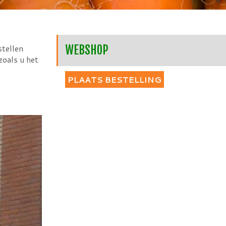
stellen
WEBSHOP
zoals u het
PLAATS BESTELLING