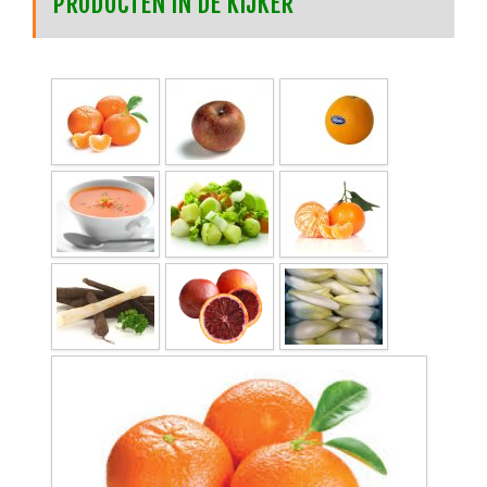
PRODUCTEN IN DE KIJKER