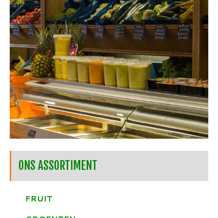
ONS ASSORTIMENT
FRUIT