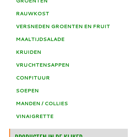
GROENTEN
RAUWKOST
VERSNEDEN GROENTEN EN FRUIT
MAALTIJDSALADE
KRUIDEN
VRUCHTENSAPPEN
CONFITUUR
SOEPEN
MANDEN / COLLIES
VINAIGRETTE