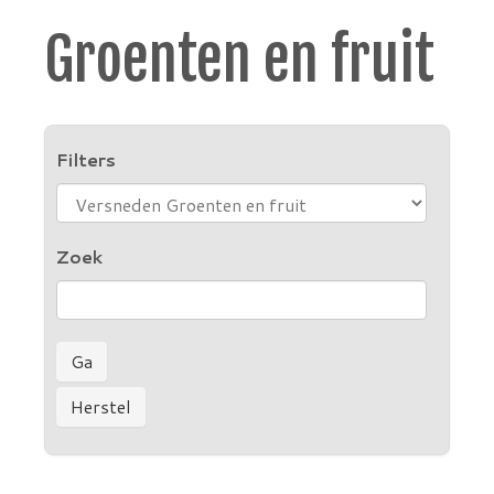
Groenten en fruit
Filters
Zoek