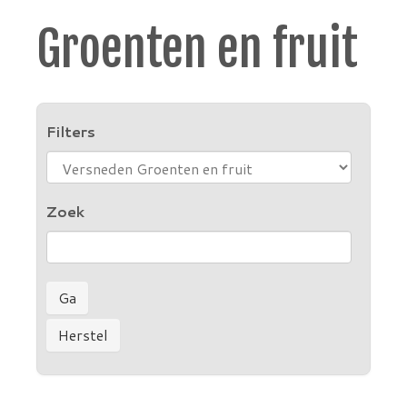
Groenten en fruit
Filters
Zoek