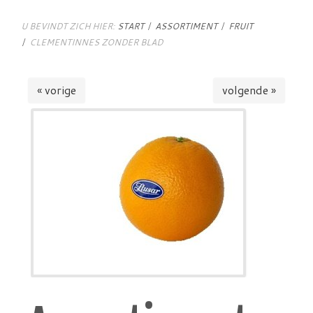
U BEVINDT ZICH HIER:
START
ASSORTIMENT
FRUIT
CLEMENTINNES ZONDER BLAD
« vorige
volgende »