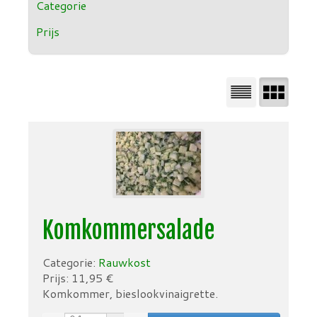
Categorie
Prijs
Komkommersalade
Categorie:
Rauwkost
Prijs:
11,95
€
Komkommer, bieslookvinaigrette.