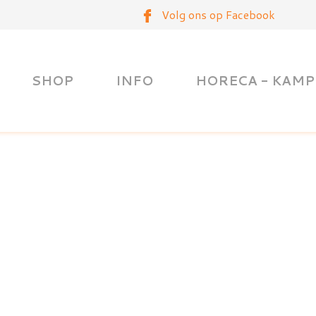
Volg ons op Facebook
SHOP
INFO
HORECA - KAMP