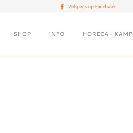
Volg ons op Facebook
SHOP
INFO
HORECA - KAMP