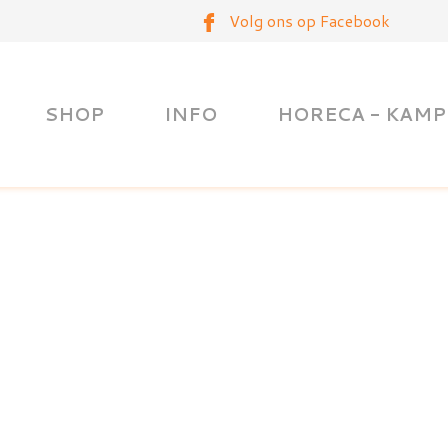
Volg ons op Facebook
SHOP
INFO
HORECA - KAMP